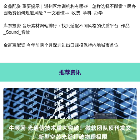
金鼎配资 重要提示｜通州区培训机构有哪些，怎样选择不踩雷？民办
园缴费如何规避风险？一文看懂→_收费_学科_办学
库东投资 音乐素材网站排行：找到适配不同风格的优质平台_作品
_Sound_音效
金富宝配资 今年前两个月深圳进出口规模保持内地城市首位
推荐资讯