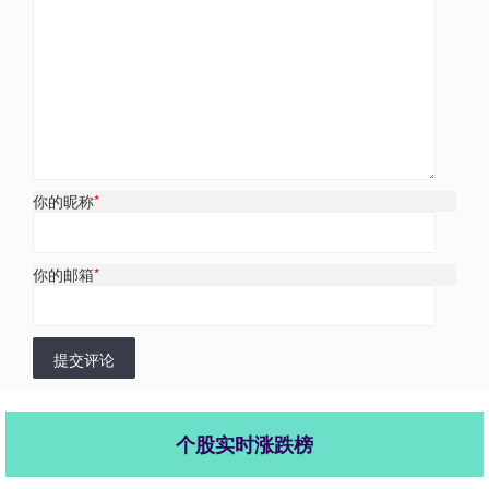
你的昵称
*
你的邮箱
*
提交评论
个股实时涨跌榜