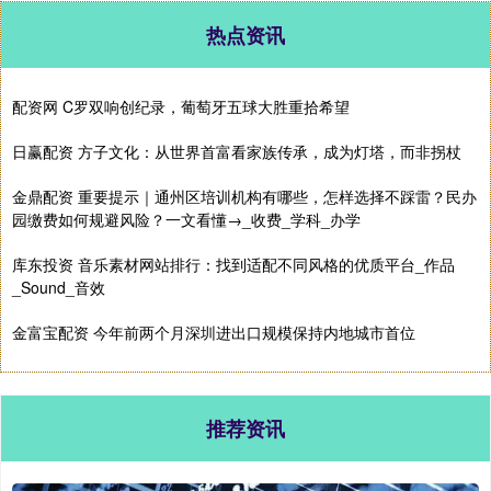
热点资讯
配资网 C罗双响创纪录，葡萄牙五球大胜重拾希望
日赢配资 方子文化：从世界首富看家族传承，成为灯塔，而非拐杖
金鼎配资 重要提示｜通州区培训机构有哪些，怎样选择不踩雷？民办
园缴费如何规避风险？一文看懂→_收费_学科_办学
库东投资 音乐素材网站排行：找到适配不同风格的优质平台_作品
_Sound_音效
金富宝配资 今年前两个月深圳进出口规模保持内地城市首位
推荐资讯