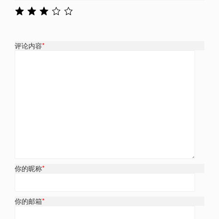
评论内容
*
你的昵称
*
你的邮箱
*