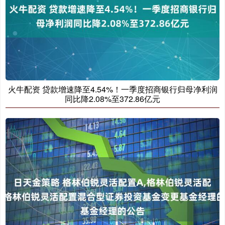
火牛配资 贷款增速降至4.54%！一季度招商银行归母净利润
同比降2.08%至372.86亿元