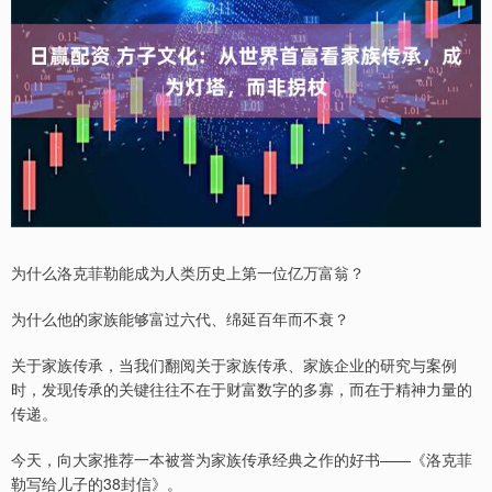
为什么洛克菲勒能成为人类历史上第一位亿万富翁？
为什么他的家族能够富过六代、绵延百年而不衰？
关于家族传承，当我们翻阅关于家族传承、家族企业的研究与案例
时，发现传承的关键往往不在于财富数字的多寡，而在于精神力量的
传递。
今天，向大家推荐一本被誉为家族传承经典之作的好书——《洛克菲
勒写给儿子的38封信》。