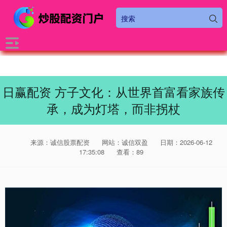
日赢配资 方子文化：从世界首富看家族传
承，成为灯塔，而非拐杖
来源：诚信股票配资
网站：诚信双盈
日期：2026-06-12
17:35:08
查看：89