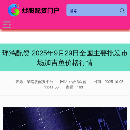
瑶鸿配资 2025年9月29日全国主要批发市
场加吉鱼价格行情
来源：策略股配资平台
网站：诚信双盈
日期：2025-10-05
11:41:56
查看：163