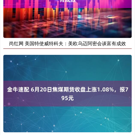
尚红网 美国特使威特科夫：美欧乌迈阿密会谈富有成效