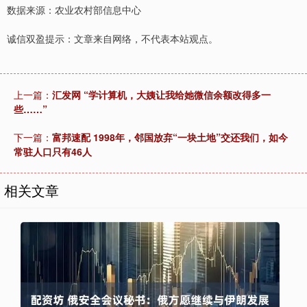
数据来源：农业农村部信息中心
诚信双盈提示：文章来自网络，不代表本站观点。
上一篇：
汇发网 “学计算机，大姨让我给她微信余额改得多一
些……”
下一篇：
富邦速配 1998年，邻国放弃“一块土地”交还我们，如今
常驻人口只有46人
相关文章