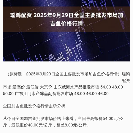
（原标题：2025年9月29日全国主要批发市场加吉鱼价格行情）瑶鸿
配资
市场 最高价 最低价 大宗价 山东威海水产品批发市场 54.00 48.00
50.00 广东江门水产冻品副食批发市场 48.00 46.00 46.00
全国加吉鱼批发价格行情走势分析
从今日全国加吉鱼批发市场价格上来看，当日最高报价54.00元/公
斤，最低报价46.00元/公斤，相差8.00元/公斤。