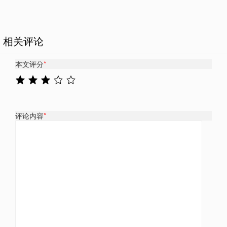
相关评论
本文评分
*
评论内容
*