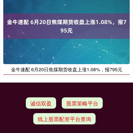
金牛速配 6月20日焦煤期货收盘上涨1.08%，报795元
诚信双盈
股票策略平台
线上股票配资平台查询