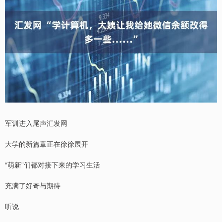
军训进入尾声汇发网
大学的新篇章正在徐徐展开
“萌新”们都对接下来的学习生活
充满了好奇与期待
听说