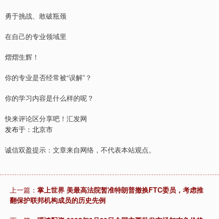
勇于挑战、敢破瓶颈
在自己的专业领域里
熠熠生辉！
你的专业是否经常被“误解”？
你的学习内容是什么样的呢？
快来评论区分享吧！汇发网
发布于：北京市
诚信双盈提示：文章来自网络，不代表本站观点。
上一篇：
掌上世界 美最高法院暂准特朗普撤换FTC委员，考虑推
翻保护联邦机构成员的历史先例