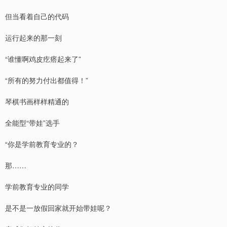
但当看着自己的代码
运行起来的那一刻
“谁懂啊鸡皮疙瘩起来了”
“所有的努力付出都值得！”
琴棋书画样样精通的
全能型“带娃”选手
“你是学前教育专业的？
那……
学前教育专业的同学
是不是一放假回家就开始带娃呢？