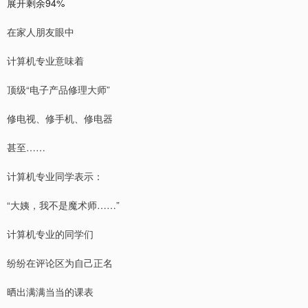
展开剩余94%
在家人朋友眼中
计算机专业意味着
顶级“电子产品修理大师”
修电视、修手机、修电器
甚至……
计算机专业同学表示：
“大姨，我不是魔术师……”
计算机专业的同学们
纷纷在评论区为自己正名
晒出满满当当的课表