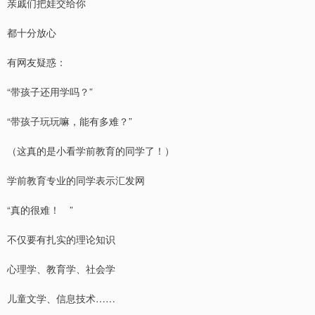
亲戚们把娃交给你
都十分放心
有网友疑惑：
“带孩子还用学吗？”
“带孩子玩玩嘛，能有多难？”
（这真的是小看学前教育的同学了！）
学前教育专业的同学表示汇发网
“真的很难！ ”
不仅要有扎实的理论知识
心理学、教育学、社会学
儿童文学、信息技术……