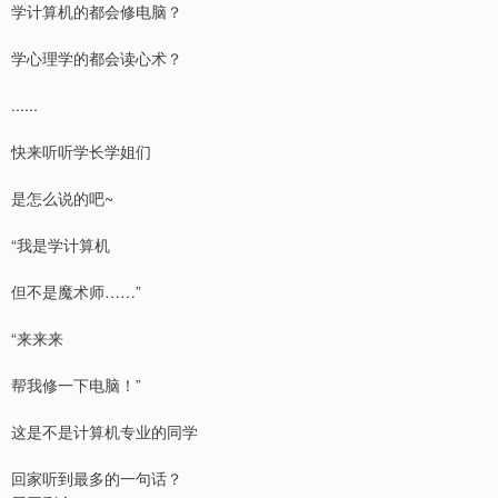
学计算机的都会修电脑？
学心理学的都会读心术？
......
快来听听学长学姐们
是怎么说的吧~
“我是学计算机
但不是魔术师……”
“来来来
帮我修一下电脑！”
这是不是计算机专业的同学
回家听到最多的一句话？