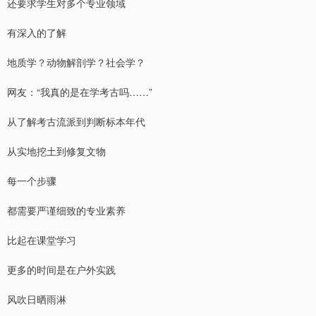
还要求学生对多个专业领域
有深入的了解
地质学？动物解剖学？社会学？
网友：“我真的是在学考古吗……”
从了解考古流派到判断标本年代
从实地挖土到修复文物
每一个步骤
都需要严谨细致的专业素养
比起在课堂学习
更多的时间是在户外实践
风吹日晒雨淋