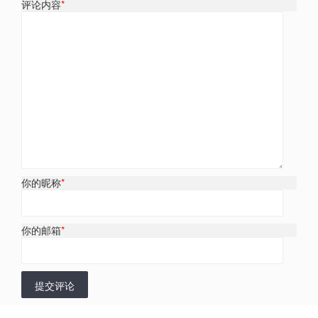
评论内容
*
你的昵称
*
你的邮箱
*
提交评论