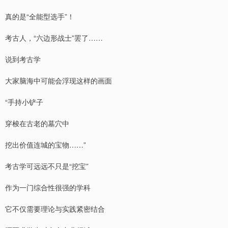
真的是“全能型选手”！
考古人，“六边形战士”罢了……
说到考古学
大家脑海中可能会浮现这样的画面
“手持小铲子
穿梭在古老的墓穴中
挖出价值连城的宝物……”
考古学可远远不只是“挖宝”
作为一门综合性很强的学科
它不仅需要理论与实践紧密结合