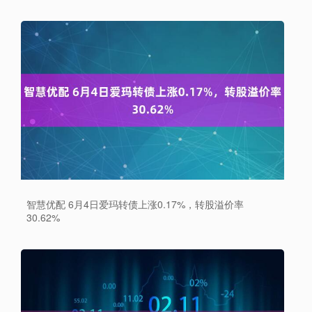
智慧优配 6月4日爱玛转债上涨0.17%，转股溢价率
30.62%