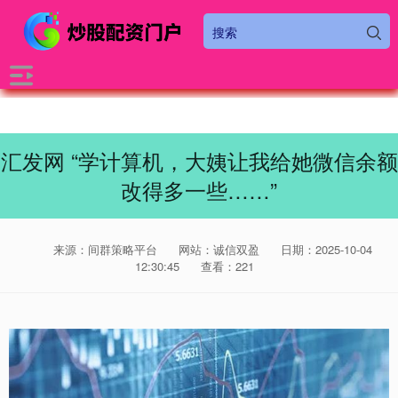
汇发网 “学计算机，大姨让我给她微信余额
改得多一些……”
来源：间群策略平台
网站：诚信双盈
日期：2025-10-04
12:30:45
查看：221