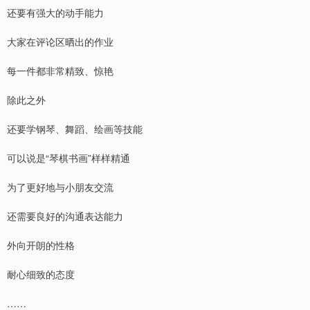
还要有强大的动手能力
大家在评论区晒出的作业
每一件都非常精致、惊艳
除此之外
还要学钢琴、舞蹈、绘画等技能
可以说是“琴棋书画”样样精通
为了更好地与小朋友交流
还需要良好的沟通表达能力
外向开朗的性格
耐心细致的态度
……