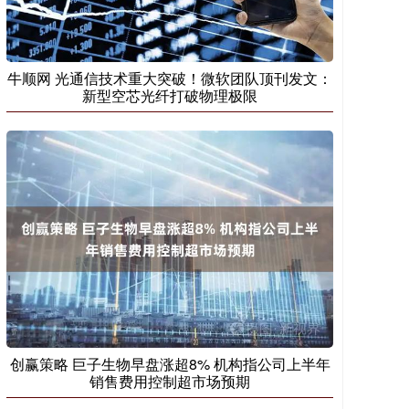
牛顺网 光通信技术重大突破！微软团队顶刊发文：
新型空芯光纤打破物理极限
创赢策略 巨子生物早盘涨超8% 机构指公司上半年
销售费用控制超市场预期