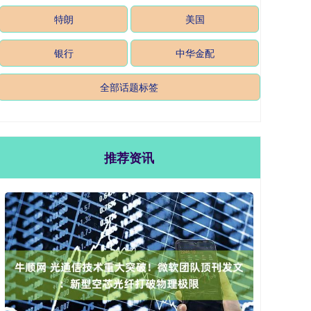
特朗
美国
银行
中华金配
全部话题标签
推荐资讯