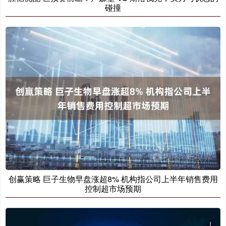
碰撞
创赢策略 巨子生物早盘涨超8% 机构指公司上半年销售费用
控制超市场预期