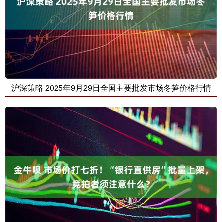
沪深策略 2025年9月29日全国主要批发市场冬笋价格行情