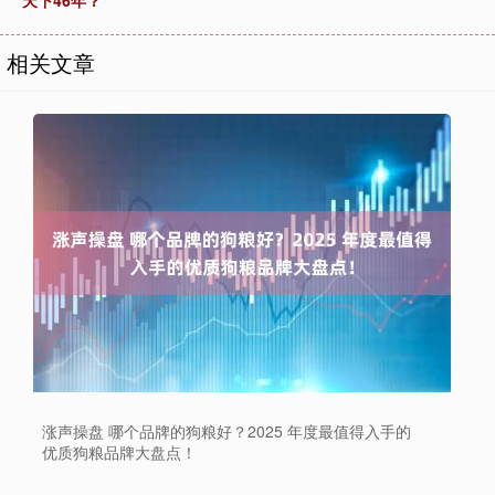
天下46年？
相关文章
涨声操盘 哪个品牌的狗粮好？2025 年度最值得入手的
优质狗粮品牌大盘点！