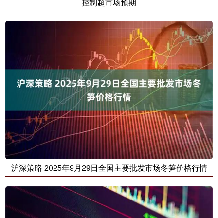
控制超市场预期
沪深策略 2025年9月29日全国主要批发市场冬笋价格行情