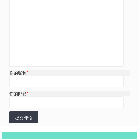
你的昵称
*
你的邮箱
*
提交评论