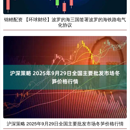
锦鲤配资 【环球财经】波罗的海三国签署波罗的海铁路电气
化协议
沪深策略 2025年9月29日全国主要批发市场冬笋价格行情