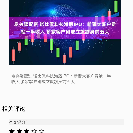
泰兴隆配资 诺比侃科技港股IPO：新晋大客户贡献一半
收入 多家客户刚成立就跻身前五大
相关评论
本文评分
*