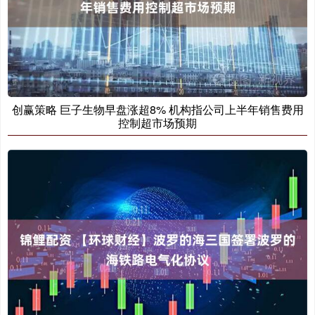
创赢策略 巨子生物早盘涨超8% 机构指公司上半年销售费用
控制超市场预期