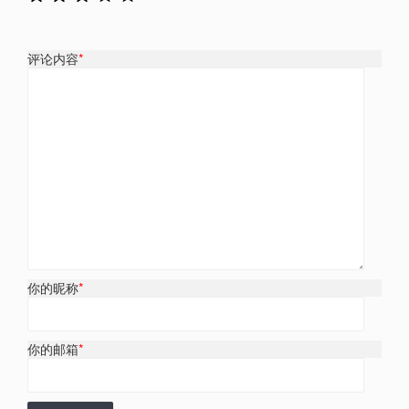
评论内容
*
你的昵称
*
你的邮箱
*