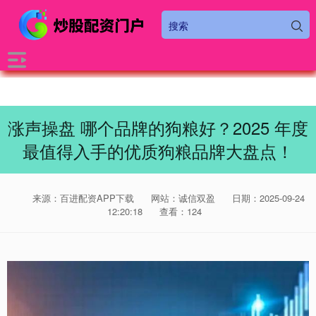
涨声操盘 哪个品牌的狗粮好？2025 年度
最值得入手的优质狗粮品牌大盘点！
来源：百进配资APP下载
网站：诚信双盈
日期：2025-09-24
12:20:18
查看：124