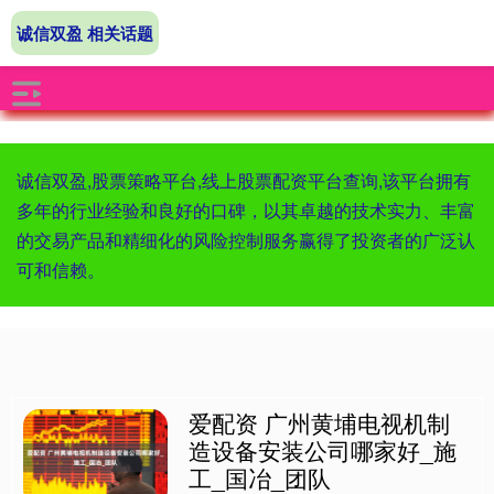
诚信双盈 相关话题
诚信双盈,股票策略平台,线上股票配资平台查询,该平台拥有
多年的行业经验和良好的口碑，以其卓越的技术实力、丰富
的交易产品和精细化的风险控制服务赢得了投资者的广泛认
可和信赖。
爱配资 广州黄埔电视机制
造设备安装公司哪家好_施
工_国冶_团队