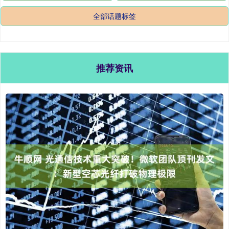
全部话题标签
推荐资讯