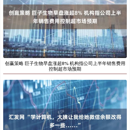
创赢策略 巨子生物早盘涨超8% 机构指公司上半年销售费用
控制超市场预期