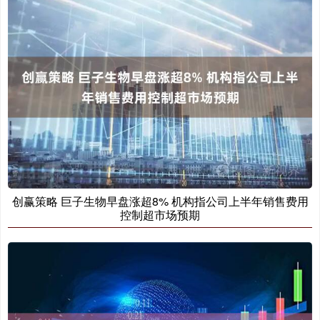
创赢策略 巨子生物早盘涨超8% 机构指公司上半年销售费用
控制超市场预期