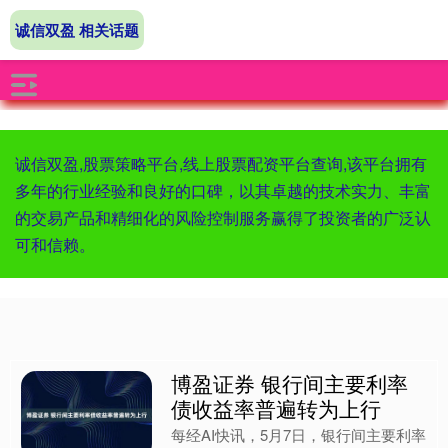
诚信双盈 相关话题
诚信双盈,股票策略平台,线上股票配资平台查询,该平台拥有
多年的行业经验和良好的口碑，以其卓越的技术实力、丰富
的交易产品和精细化的风险控制服务赢得了投资者的广泛认
可和信赖。
博盈证券 银行间主要利率
债收益率普遍转为上行
每经AI快讯，5月7日，银行间主要利率