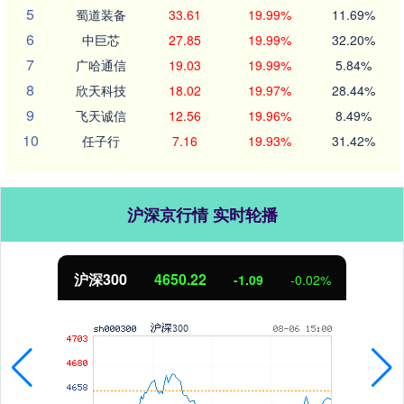
5
蜀道装备
33.61
19.99%
11.69%
6
中巨芯
27.85
19.99%
32.20%
7
广哈通信
19.03
19.99%
5.84%
8
欣天科技
18.02
19.97%
28.44%
9
飞天诚信
12.56
19.96%
8.49%
10
任子行
7.16
19.93%
31.42%
沪深京行情 实时轮播
北证50
1122.88
0.00
0.00%