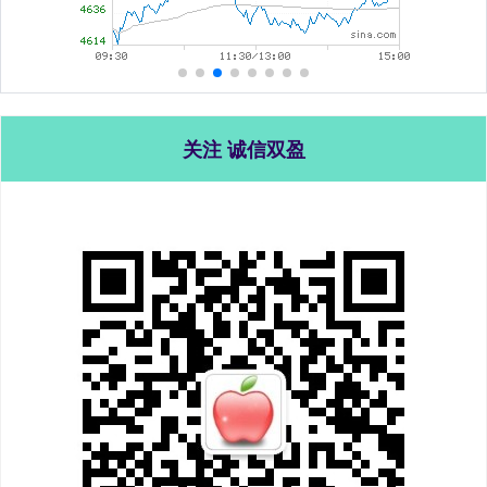
关注 诚信双盈