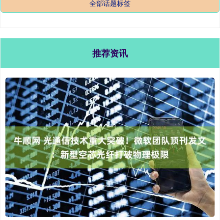
全部话题标签
推荐资讯