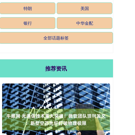
特朗
美国
银行
中华金配
全部话题标签
推荐资讯