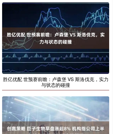
胜亿优配 世预赛前瞻：卢森堡 VS 斯洛伐克，实力
与状态的碰撞