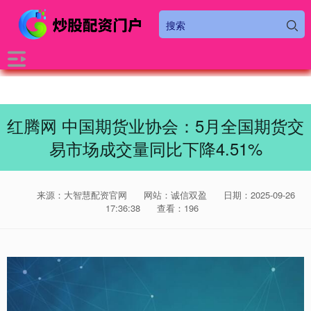
红腾网 中国期货业协会：5月全国期货交
易市场成交量同比下降4.51%
来源：大智慧配资官网
网站：诚信双盈
日期：2025-09-26
17:36:38
查看：196