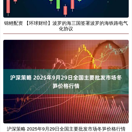
锦鲤配资 【环球财经】波罗的海三国签署波罗的海铁路电气
化协议
沪深策略 2025年9月29日全国主要批发市场冬笋价格行情