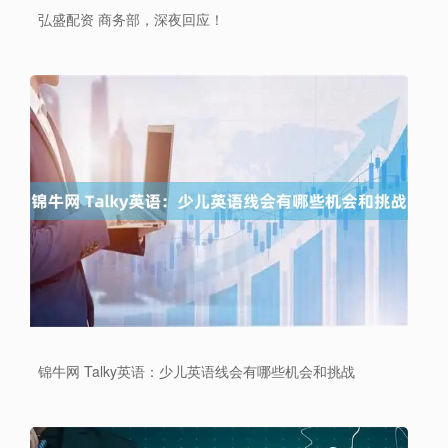
弘盛配资 商务部，深夜回应！
锦牛网 Talky英语：少儿英语线会有哪些机会和挑战