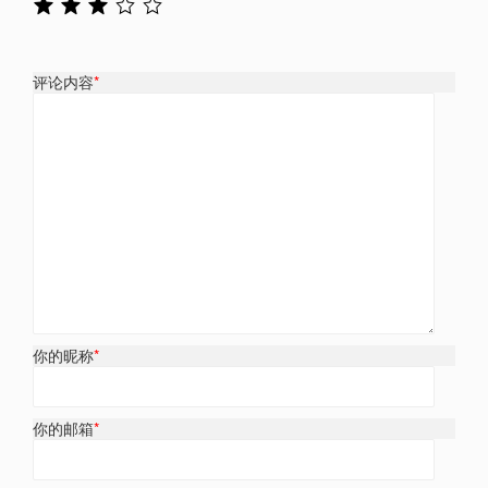
评论内容
*
你的昵称
*
你的邮箱
*