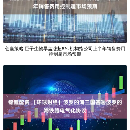
创赢策略 巨子生物早盘涨超8% 机构指公司上半年销售费用
控制超市场预期