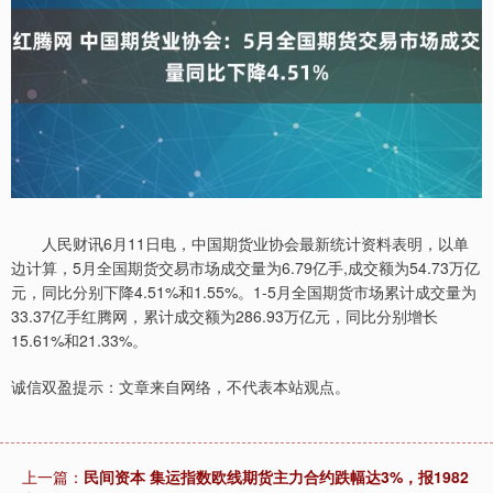
人民财讯6月11日电，中国期货业协会最新统计资料表明，以单
边计算，5月全国期货交易市场成交量为6.79亿手,成交额为54.73万亿
元，同比分别下降4.51%和1.55%。1-5月全国期货市场累计成交量为
33.37亿手红腾网，累计成交额为286.93万亿元，同比分别增长
15.61%和21.33%。
诚信双盈提示：文章来自网络，不代表本站观点。
上一篇：
民间资本 集运指数欧线期货主力合约跌幅达3%，报1982