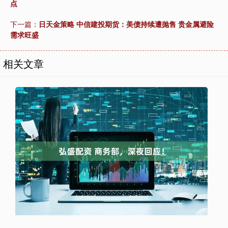
点
下一篇：
日天金策略 中信建投期货：美债持续遭抛售 贵金属避险
需求旺盛
相关文章